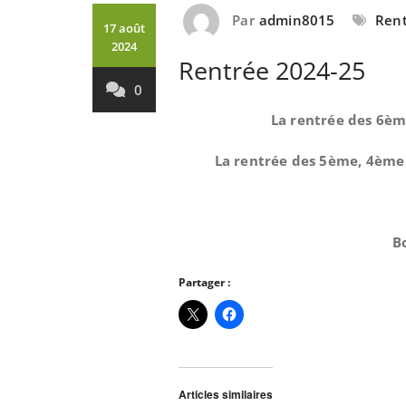
Par
admin8015
Rent
17 août
2024
Rentrée 2024-25
0
La rentrée des 6èm
La rentrée des 5ème, 4ème 
B
Partager :
Articles similaires