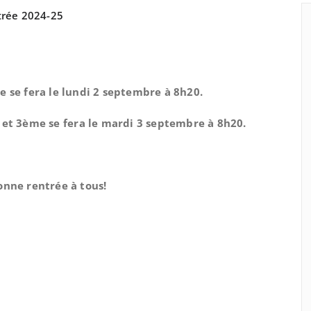
rée 2024-25
e se fera le lundi 2 septembre à 8h20.
et 3ème se fera le mardi 3 septembre à 8h20.
onne rentrée à tous!