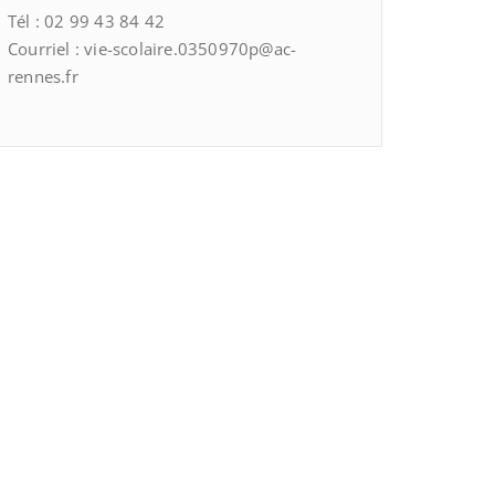
Tél : 02 99 43 84 42
Courriel : vie-scolaire.0350970p@ac-
rennes.fr