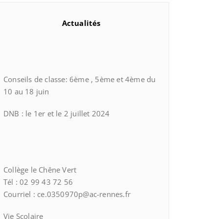
Actualités
Conseils de classe: 6ème , 5ème et 4ème du
10 au 18 juin
DNB : le 1er et le 2 juillet 2024
Collège le Chêne Vert
Tél : 02 99 43 72 56
Courriel : ce.0350970p@ac-rennes.fr
Vie Scolaire