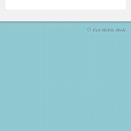
Exit Mobile Mode