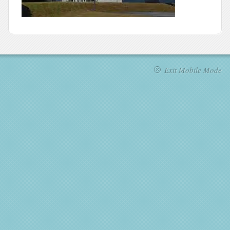
Exit Mobile Mode