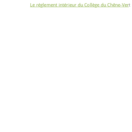
Le réglement intérieur du Collège du Chêne-Ver
t