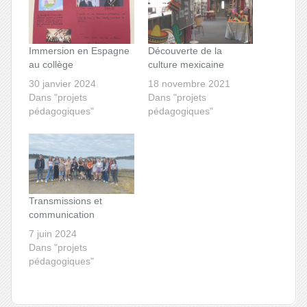
Immersion en Espagne
Découverte de la
au collège
culture mexicaine
30 janvier 2024
18 novembre 2021
Dans "projets
Dans "projets
pédagogiques"
pédagogiques"
Transmissions et
communication
7 juin 2024
Dans "projets
pédagogiques"