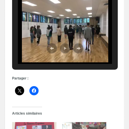
Partager :
Articles similaires