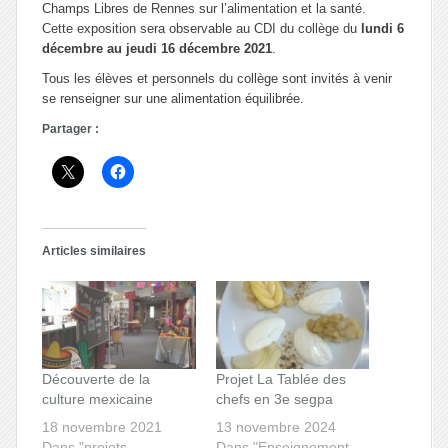
Champs Libres de Rennes sur l’alimentation et la santé.
Cette exposition sera observable au CDI du collège du
lundi 6
décembre au jeudi 16 décembre 2021
.
Tous les élèves et personnels du collège sont invités à venir
se renseigner sur une alimentation équilibrée.
Partager :
Articles similaires
Découverte de la
Projet La Tablée des
culture mexicaine
chefs en 3e segpa
18 novembre 2021
13 novembre 2024
Dans "projets
Dans "Enseignement