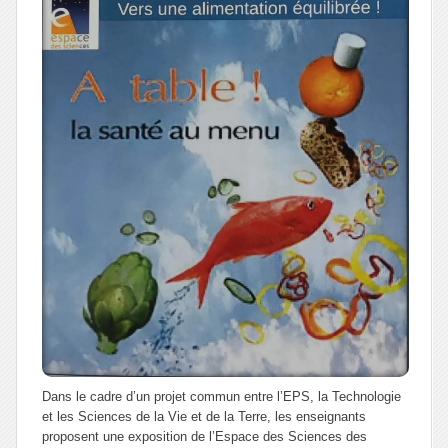
Dans le cadre d’un projet commun entre l’EPS, la Technologie
et les Sciences de la Vie et de la Terre, les enseignants
proposent une exposition de l’Espace des Sciences des