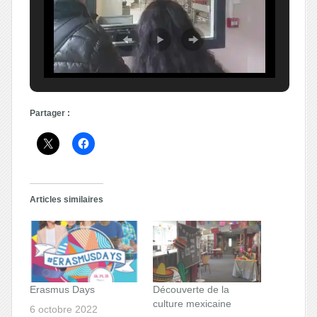
Partager :
Articles similaires
Erasmus Days
Découverte de la
culture mexicaine
6 octobre 2022