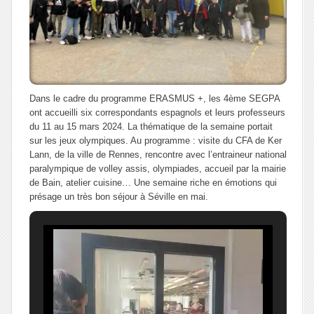
Dans le cadre du programme ERASMUS +, les 4ème SEGPA
ont accueilli six correspondants espagnols et leurs professeurs
du 11 au 15 mars 2024. La thématique de la semaine portait
sur les jeux olympiques. Au programme : visite du CFA de Ker
Lann, de la ville de Rennes, rencontre avec l’entraineur national
paralympique de volley assis, olympiades, accueil par la mairie
de Bain, atelier cuisine… Une semaine riche en émotions qui
présage un très bon séjour à Séville en mai.