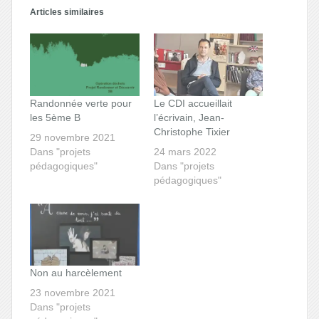
Articles similaires
Randonnée verte pour
Le CDI accueillait
les 5ème B
l’écrivain, Jean-
Christophe Tixier
29 novembre 2021
Dans "projets
24 mars 2022
pédagogiques"
Dans "projets
pédagogiques"
Non au harcèlement
23 novembre 2021
Dans "projets