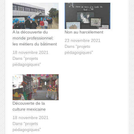
A la découverte du
Non au harcèlement
monde professionnel:
23 novembre 2021
les métiers du bâtiment
Dans "projets
18 novembre 2021
pédagogiques"
Dans "projets
pédagogiques"
Découverte de la
culture mexicaine
18 novembre 2021
Dans "projets
pédagogiques"