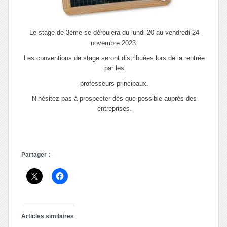
Le stage de 3ème se déroulera du lundi 20 au vendredi 24
novembre 2023.
Les conventions de stage seront distribuées lors de la rentrée
par les
professeurs principaux.
N’hésitez pas à prospecter dès que possible auprès des
entreprises.
Partager :
Articles similaires