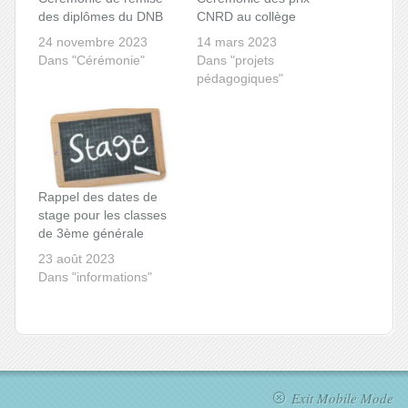
des diplômes du DNB
CNRD au collège
24 novembre 2023
14 mars 2023
Dans "Cérémonie"
Dans "projets
pédagogiques"
Rappel des dates de
stage pour les classes
de 3ème générale
23 août 2023
Dans "informations"
Exit Mobile Mode